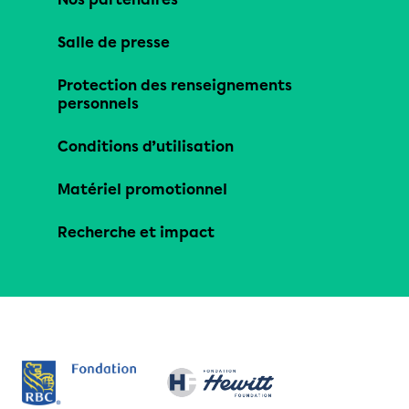
Salle de presse
Protection des renseignements
personnels
Conditions d’utilisation
Matériel promotionnel
Recherche et impact