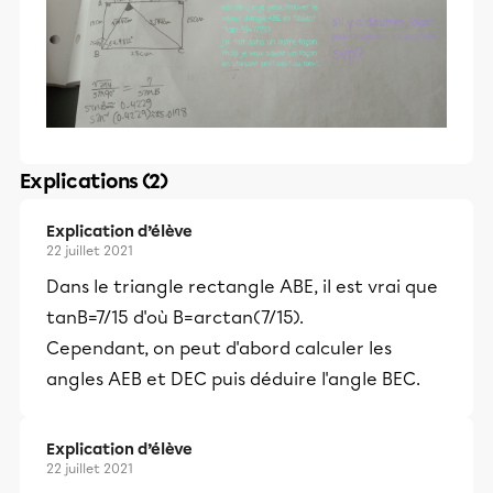
Explications (2)
Explication d’élève
22 juillet 2021
Dans le triangle rectangle ABE, il est vrai que
tanB=7/15 d'où B=arctan(7/15).
Cependant, on peut d'abord calculer les
angles AEB et DEC puis déduire l'angle BEC.
Explication d’élève
22 juillet 2021