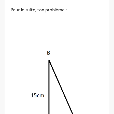
Pour la suite, ton problème :