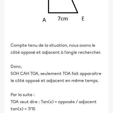
Compte tenu de la situation, nous avons le
côté opposé et adjacent à l'angle rechercher.
Donc,
SOH CAH TOA, seulement TOA fait apparaitre
le côté opposé et adjacent en même temps.
Par la suite :
TOA veut dire : Tan(x) = opposée / adjacent
tan(x) = 7/15