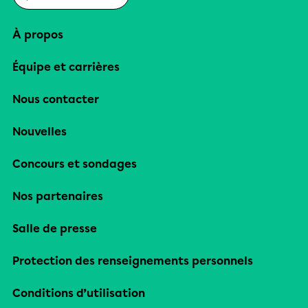
À propos
Équipe et carrières
Nous contacter
Nouvelles
Concours et sondages
Nos partenaires
Salle de presse
Protection des renseignements personnels
Conditions d’utilisation