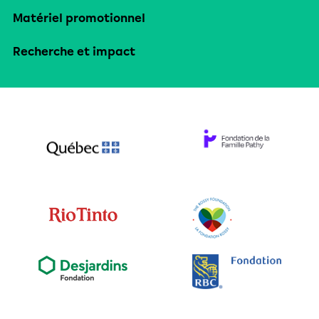
Matériel promotionnel
Recherche et impact