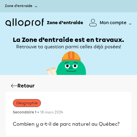
Zone d’entraide
Zone d’entraide
Mon compte
La Zone d’entraide est en travaux.
Retrouve ta question parmi celles déjà posées!
Retour
Géographie
Secondaire 1
• 18 mars 2024
Combien y a-t-il de parc naturel au Québec?