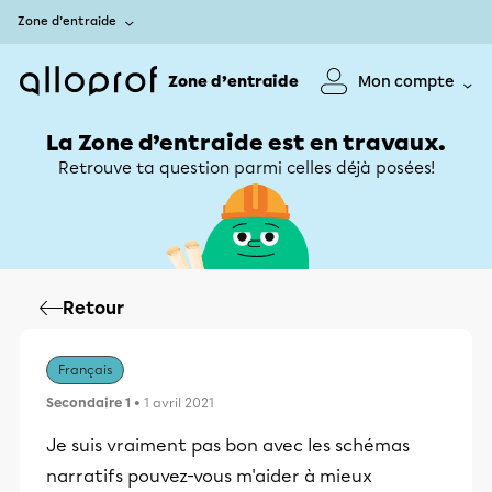
Zone d’entraide
Zone d’entraide
Mon compte
La Zone d’entraide est en travaux.
Retrouve ta question parmi celles déjà posées!
Retour
Français
Secondaire 1
• 1 avril 2021
Je suis vraiment pas bon avec les schémas
narratifs pouvez-vous m'aider à mieux