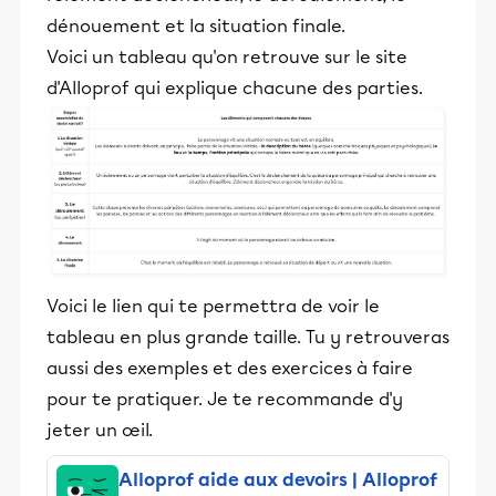
dénouement et la situation finale.
Voici un tableau qu'on retrouve sur le site
d'Alloprof qui explique chacune des parties.
Voici le lien qui te permettra de voir le
tableau en plus grande taille. Tu y retrouveras
aussi des exemples et des exercices à faire
pour te pratiquer. Je te recommande d'y
jeter un œil.
Alloprof aide aux devoirs | Alloprof