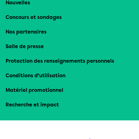
Nouvelles
Concours et sondages
Nos partenaires
Salle de presse
Protection des renseignements personnels
Conditions d’utilisation
Matériel promotionnel
Recherche et impact