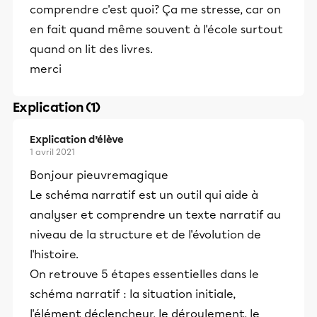
comprendre c'est quoi? Ça me stresse, car on
en fait quand même souvent à l'école surtout
quand on lit des livres.
merci
Explication (1)
Explication d’élève
1 avril 2021
Bonjour pieuvremagique
Le schéma narratif est un outil qui aide à
analyser et comprendre un texte narratif au
niveau de la structure et de l'évolution de
l'histoire.
On retrouve 5 étapes essentielles dans le
schéma narratif : la situation initiale,
l'élément déclencheur, le déroulement, le