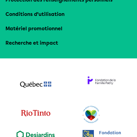
Conditions d’utilisation
Matériel promotionnel
Recherche et impact