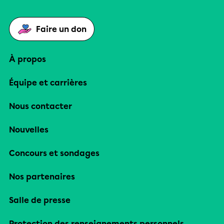
Faire un don
À propos
Équipe et carrières
Nous contacter
Nouvelles
Concours et sondages
Nos partenaires
Salle de presse
Protection des renseignements personnels