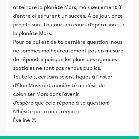
atteindre la planète Mars, mais seulement 31
d'entre elles furent un succès. À ce jour, onze
projets sont toujours en cours d'opération sur
la planète Mars.
Pour ce qui est de ta dernière question, nous
ne sommes malheureusement pas en mesure
de répondre puisque les plans des agences
spatiales ne sont pas rendus publics.
Toutefois, certains scientifiques à l'instar
d'Elon Musk ont manifesté un désir de
coloniser Mars dans l'avenir.
J'espère que cela répond à ta question!
N'hésite pas à nous réécrire!
Éveline 😊