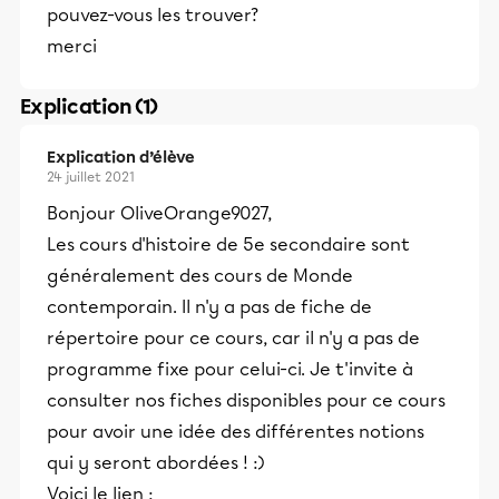
pouvez-vous les trouver?
merci
Explication (1)
Explication d’élève
24 juillet 2021
Bonjour OliveOrange9027,
Les cours d'histoire de 5e secondaire sont
généralement des cours de Monde
contemporain. Il n'y a pas de fiche de
répertoire pour ce cours, car il n'y a pas de
programme fixe pour celui-ci. Je t'invite à
consulter nos fiches disponibles pour ce cours
pour avoir une idée des différentes notions
qui y seront abordées ! :)
Voici le lien :