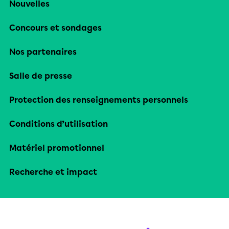
Nouvelles
Concours et sondages
Nos partenaires
Salle de presse
Protection des renseignements personnels
Conditions d’utilisation
Matériel promotionnel
Recherche et impact