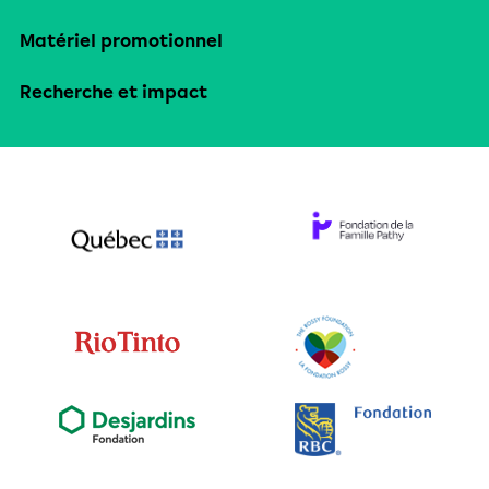
Matériel promotionnel
Recherche et impact