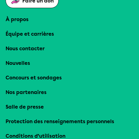
Faire un don
À propos
Équipe et carrières
Nous contacter
Nouvelles
Concours et sondages
Nos partenaires
Salle de presse
Protection des renseignements personnels
Conditions d’utilisation