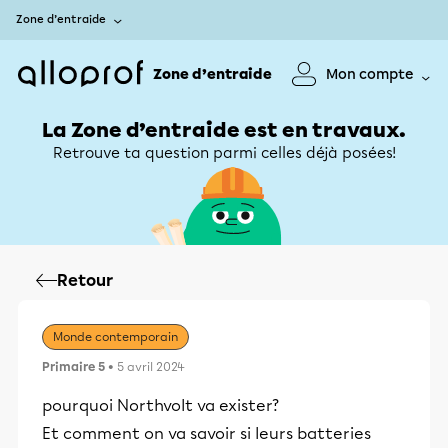
Zone d’entraide
Zone d’entraide
Mon compte
La Zone d’entraide est en travaux.
Retrouve ta question parmi celles déjà posées!
Retour
Monde contemporain
Primaire 5
• 5 avril 2024
pourquoi Northvolt va exister?
Et comment on va savoir si leurs batteries