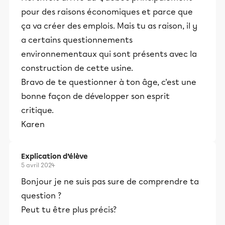
pour des raisons économiques et parce que
ça va créer des emplois. Mais tu as raison, il y
a certains questionnements
environnementaux qui sont présents avec la
construction de cette usine.
Bravo de te questionner à ton âge, c'est une
bonne façon de développer son esprit
critique.
Karen
Explication d’élève
5 avril 2024
Bonjour je ne suis pas sure de comprendre ta
question ?
Peut tu être plus précis?