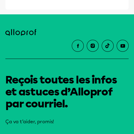
Reçois toutes les infos
et astuces d’Alloprof
par courriel.
Ça va t’aider, promis!