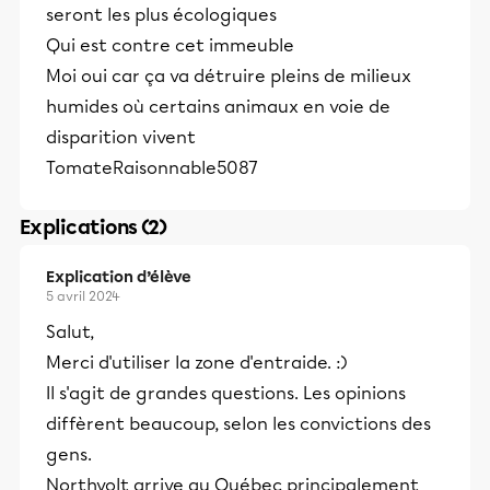
seront les plus écologiques
Qui est contre cet immeuble
Moi oui car ça va détruire pleins de milieux
humides où certains animaux en voie de
disparition vivent
TomateRaisonnable5087
Explications (2)
Explication d’élève
5 avril 2024
Salut,
Merci d'utiliser la zone d'entraide. :)
Il s'agit de grandes questions. Les opinions
diffèrent beaucoup, selon les convictions des
gens.
Northvolt arrive au Québec principalement