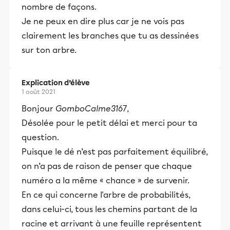
nombre de façons.
Je ne peux en dire plus car je ne vois pas
clairement les branches que tu as dessinées
sur ton arbre.
Explication d’élève
1 août 2021
Bonjour
GomboCalme3167
,
Désolée pour le petit délai et merci pour ta
question.
Puisque le dé n’est pas parfaitement équilibré,
on n’a pas de raison de penser que chaque
numéro a la même « chance » de survenir.
En ce qui concerne l'arbre de probabilités,
dans celui-ci, tous les chemins partant de la
racine et arrivant à une feuille représentent