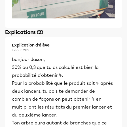
Explications (2)
Explication d’élève
1 août 2021
bonjour Jason,
30% ou 0,3 que tu as calculé est bien la
probabilité d'obtenir 4.
Pour la probabilité que le produit soit 4 après
deux lancers, tu dois te demander de
combien de façons on peut obtenir 4 en
multipliant les résultats du premier lancer et
du deuxième lancer.
Ton arbre aura autant de branches que ce