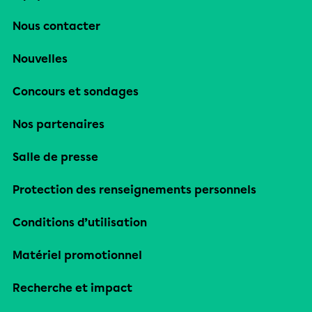
Nous contacter
Nouvelles
Concours et sondages
Nos partenaires
Salle de presse
Protection des renseignements personnels
Conditions d’utilisation
Matériel promotionnel
Recherche et impact