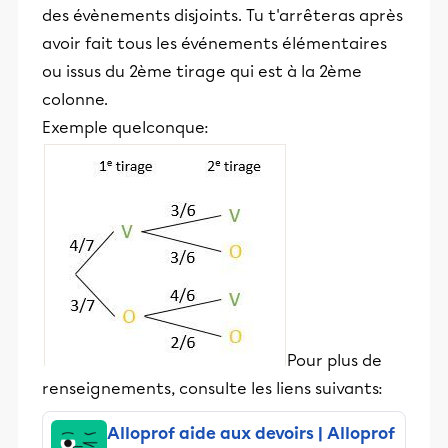
des évènements disjoints. Tu t'arrêteras après
avoir fait tous les événements élémentaires
ou issus du 2ème tirage qui est à la 2ème
colonne.
Exemple quelconque:
Pour plus de
renseignements, consulte les liens suivants:
Alloprof aide aux devoirs | Alloprof