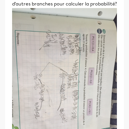
d’autres branches pour calculer la probabilité?