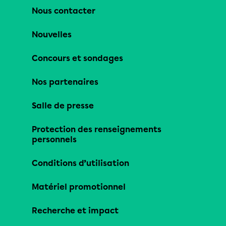
Nous contacter
Nouvelles
Concours et sondages
Nos partenaires
Salle de presse
Protection des renseignements
personnels
Conditions d’utilisation
Matériel promotionnel
Recherche et impact