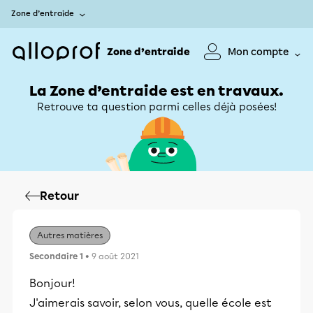
Zone d’entraide
Zone d’entraide
Mon compte
La Zone d’entraide est en travaux.
Retrouve ta question parmi celles déjà posées!
Retour
Autres matières
Secondaire 1
• 9 août 2021
Bonjour!
J'aimerais savoir, selon vous, quelle école est