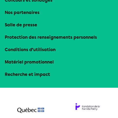
Concours et sondages
Nos partenaires
Salle de presse
Protection des renseignements personnels
Conditions d’utilisation
Matériel promotionnel
Recherche et impact