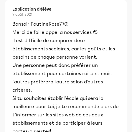
Explication d’élève
9 août 2021
Bonsoir PoutineRose770!
Merci de faire appel à nos services 😉
Il est difficile de comparer deux
établissements scolaires, car les goûts et les
besoins de chaque personne varient.
Une personne peut donc préférer un
établissement pour certaines raisons, mais
l'autres préférera l'autre selon d'autres
critères.
Si tu souhaites établir l'école qui sera la
meilleure pour toi, je te recommande alors de
t'informer sur les sites web de ces deux
établissements et de participer à leurs
portes-ouvertes!