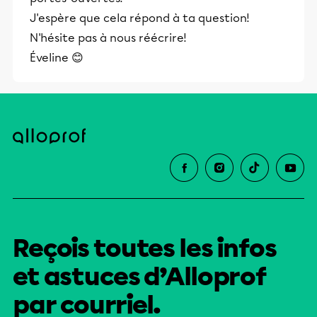
J'espère que cela répond à ta question!
N'hésite pas à nous réécrire!
Éveline 😊
Reçois toutes les infos
et astuces d’Alloprof
par courriel.