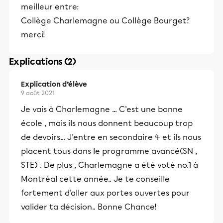
meilleur entre:
Collège Charlemagne ou Collège Bourget?
merci!
Explications (2)
Explication d’élève
9 août 2021
Je vais à Charlemagne ... C'est une bonne
école , mais ils nous donnent beaucoup trop
de devoirs... J'entre en secondaire 4 et ils nous
placent tous dans le programme avancé(SN ,
STE) . De plus , Charlemagne a été voté no.1 à
Montréal cette année.. Je te conseille
fortement d'aller aux portes ouvertes pour
valider ta décision.. Bonne Chance!