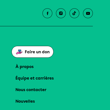
Faire un don
À propos
Équipe et carrières
Nous contacter
Nouvelles