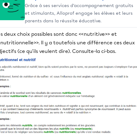
Grâce à ses services d’accompagnement gratuits
et stimulants, Alloprof engage les élèves et leurs
parents dans la réussite éducative.
s deux choix possibles sont donc <<nutritive>> et
nutritionnelle>>. Il y a toutefois une différence ces deux
jectifs (ce qu'ils veulent dire). Consulte-la ci-bas.