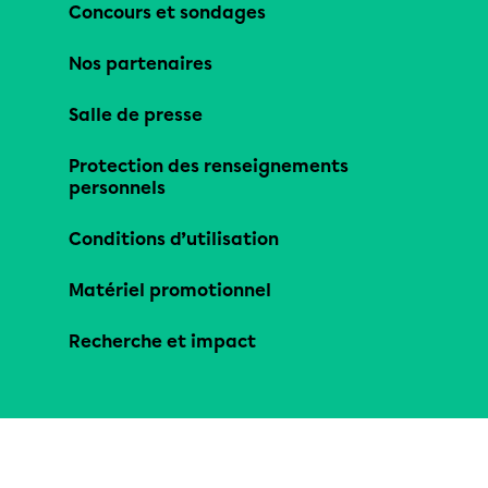
Concours et sondages
Nos partenaires
Salle de presse
Protection des renseignements
personnels
Conditions d’utilisation
Matériel promotionnel
Recherche et impact