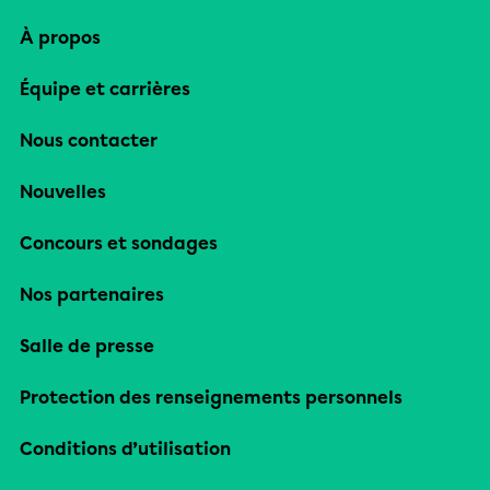
À propos
Équipe et carrières
Nous contacter
Nouvelles
Concours et sondages
Nos partenaires
Salle de presse
Protection des renseignements personnels
Conditions d’utilisation