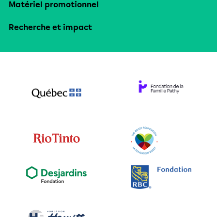
Matériel promotionnel
Recherche et impact