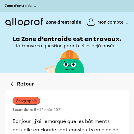
Zone d’entraide
Zone d’entraide
Mon compte
La Zone d’entraide est en travaux.
Retrouve ta question parmi celles déjà posées!
Retour
Géographie
Secondaire 5
• 12 août 2021
Bonjour , j'ai remarqué que les bâtiments
actuelle en Floride sont construits en bloc de