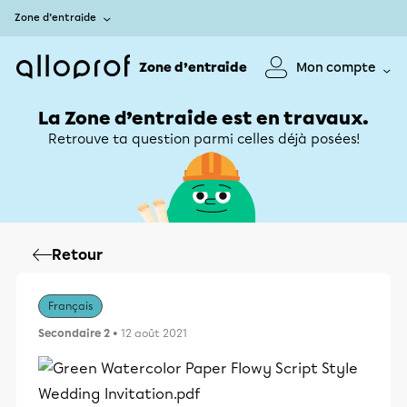
Zone d’entraide
Zone d’entraide
Mon compte
La Zone d’entraide est en travaux.
Retrouve ta question parmi celles déjà posées!
Retour
Français
Secondaire 2
• 12 août 2021