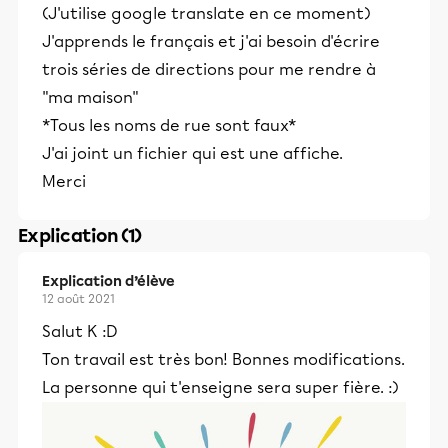
(J'utilise google translate en ce moment)
J'apprends le français et j'ai besoin d'écrire
trois séries de directions pour me rendre à
"ma maison"
*Tous les noms de rue sont faux*
J'ai joint un fichier qui est une affiche.
Merci
Explication (1)
Explication d’élève
12 août 2021
Salut K :D
Ton travail est très bon! Bonnes modifications.
La personne qui t'enseigne sera super fière. :)