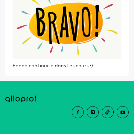
Bonne continuité dans tes cours :)