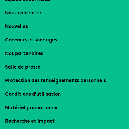
Nous contacter
Nouvelles
Concours et sondages
Nos partenaires
Salle de presse
Protection des renseignements personnels
Conditions d’utilisation
Matériel promotionnel
Recherche et impact