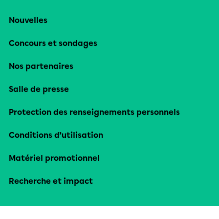
Nouvelles
Concours et sondages
Nos partenaires
Salle de presse
Protection des renseignements personnels
Conditions d’utilisation
Matériel promotionnel
Recherche et impact