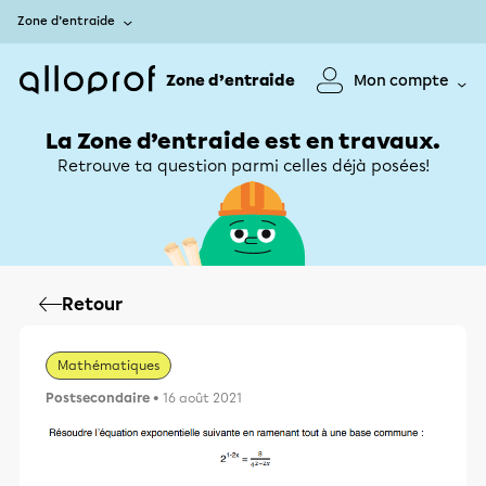
Zone d’entraide
Zone d’entraide
Mon compte
La Zone d’entraide est en travaux.
Retrouve ta question parmi celles déjà posées!
Retour
Mathématiques
Postsecondaire
• 16 août 2021