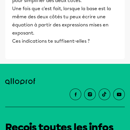
pour simplifier des deux côtés.
Une fois que c'est fait, lorsque la base est la
même des deux côtés tu peux écrire une
équation à partir des expressions mises en
exposant.
Ces indications te suffisent-elles ?
Reçois toutes les infos