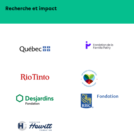
Recherche et impact