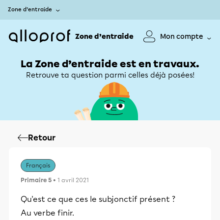
Zone d’entraide
Zone d’entraide
Mon compte
La Zone d’entraide est en travaux.
Retrouve ta question parmi celles déjà posées!
Retour
Français
Primaire 5
• 1 avril 2021
Qu'est ce que ces le subjonctif présent ?
Au verbe finir.