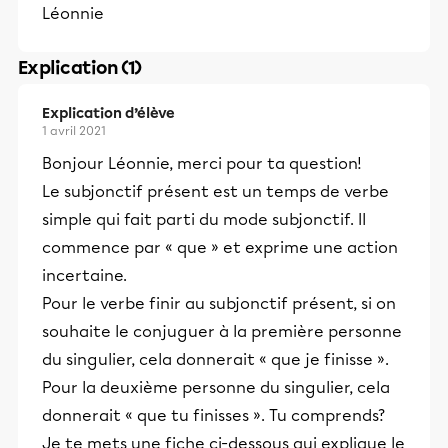
Léonnie
Explication (1)
Explication d’élève
1 avril 2021
Bonjour Léonnie, merci pour ta question!
Le subjonctif présent est un temps de verbe
simple qui fait parti du mode subjonctif. Il
commence par « que » et exprime une action
incertaine.
Pour le verbe finir au subjonctif présent, si on
souhaite le conjuguer à la première personne
du singulier, cela donnerait « que je finisse ».
Pour la deuxième personne du singulier, cela
donnerait « que tu finisses ». Tu comprends?
Je te mets une fiche ci-dessous qui explique le