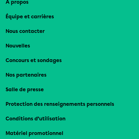
À propos
Équipe et carrières
Nous contacter
Nouvelles
Concours et sondages
Nos partenaires
Salle de presse
Protection des renseignements personnels
Conditions d’utilisation
Matériel promotionnel