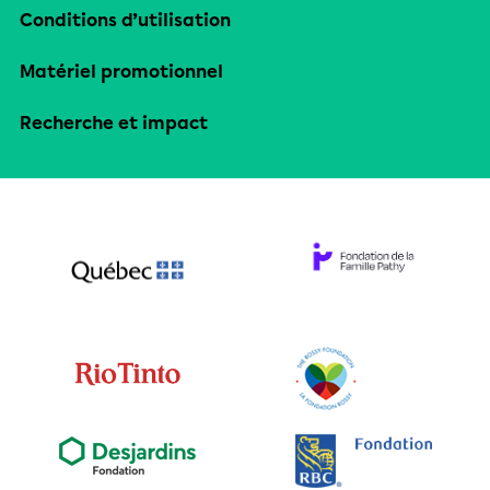
Conditions d’utilisation
Matériel promotionnel
Recherche et impact