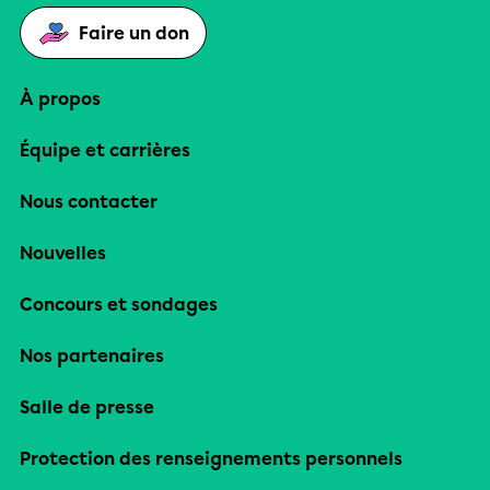
Faire un don
À propos
Équipe et carrières
Nous contacter
Nouvelles
Concours et sondages
Nos partenaires
Salle de presse
Protection des renseignements personnels