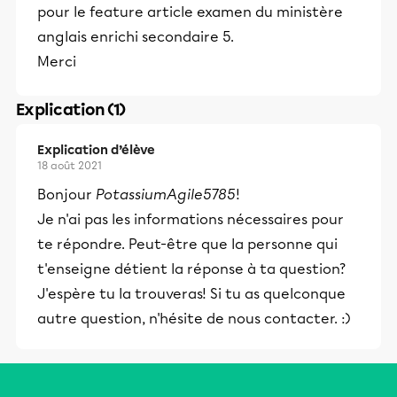
pour le feature article examen du ministère
anglais enrichi secondaire 5.
Merci
Explication (1)
Explication d’élève
18 août 2021
Bonjour
PotassiumAgile5785
!
Je n'ai pas les informations nécessaires pour
te répondre. Peut-être que la personne qui
t'enseigne détient la réponse à ta question?
J'espère tu la trouveras! Si tu as quelconque
autre question, n'hésite de nous contacter. :)