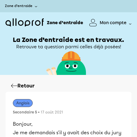
Zone d’entraide
Zone d’entraide
Mon compte
La Zone d’entraide est en travaux.
Retrouve ta question parmi celles déjà posées!
Retour
Anglais
Secondaire 5
• 17 août 2021
Bonjour,
Je me demandais s'il y avait des choix du jury