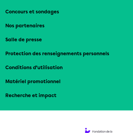
Concours et sondages
Nos partenaires
Salle de presse
Protection des renseignements personnels
Conditions d’utilisation
Matériel promotionnel
Recherche et impact