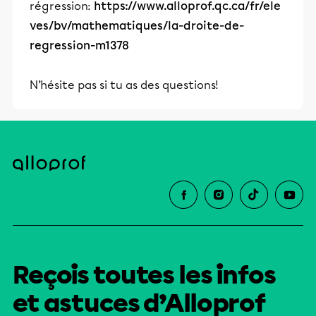
régression:
https://www.alloprof.qc.ca/fr/ele
ves/bv/mathematiques/la-droite-de-
regression-m1378
N’hésite pas si tu as des questions!
Reçois toutes les infos
et astuces d’Alloprof