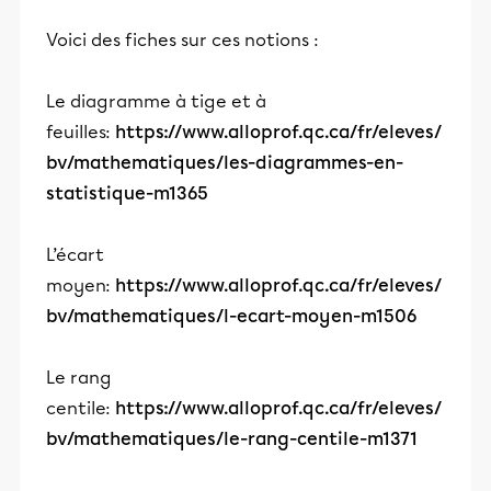
Voici des fiches sur ces notions :
Le diagramme à tige et à
feuilles:
https://www.alloprof.qc.ca/fr/eleves/
bv/mathematiques/les-diagrammes-en-
statistique-m1365
L’écart
moyen:
https://www.alloprof.qc.ca/fr/eleves/
bv/mathematiques/l-ecart-moyen-m1506
Le rang
centile:
https://www.alloprof.qc.ca/fr/eleves/
bv/mathematiques/le-rang-centile-m1371