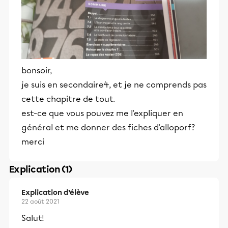
bonsoir,
je suis en secondaire4, et je ne comprends pas
cette chapitre de tout.
est-ce que vous pouvez me l'expliquer en
général et me donner des fiches d'alloporf?
merci
Explication (1)
Explication d’élève
22 août 2021
Salut!