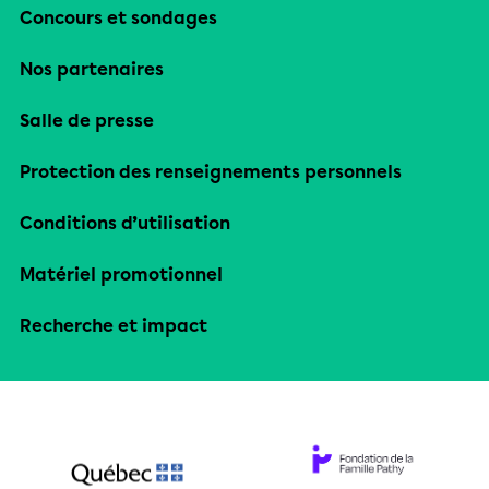
Concours et sondages
Nos partenaires
Salle de presse
Protection des renseignements personnels
Conditions d’utilisation
Matériel promotionnel
Recherche et impact