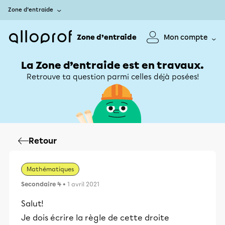
Zone d’entraide
Zone d’entraide
Mon compte
La Zone d’entraide est en travaux.
Retrouve ta question parmi celles déjà posées!
Retour
Mathématiques
Secondaire 4
• 1 avril 2021
Salut!
Je dois écrire la règle de cette droite