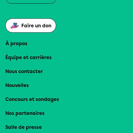
Faire un don
À propos
Équipe et carrières
Nous contacter
Nouvelles
Concours et sondages
Nos partenaires
Salle de presse