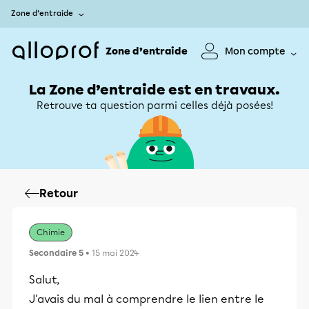
Zone d’entraide
Zone d’entraide
Mon compte
La Zone d’entraide est en travaux.
Retrouve ta question parmi celles déjà posées!
Retour
Chimie
Secondaire 5
• 15 mai 2024
Salut,
J'avais du mal à comprendre le lien entre le