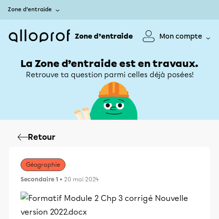
Zone d’entraide
Zone d’entraide
Mon compte
La Zone d’entraide est en travaux.
Retrouve ta question parmi celles déjà posées!
Retour
Géographie
Secondaire 1
• 20 mai 2024