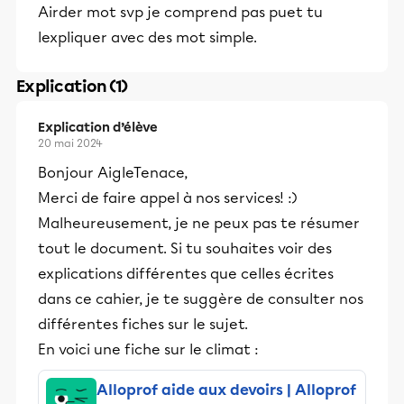
Airder mot svp je comprend pas puet tu
lexpliquer avec des mot simple.
Explication (1)
Explication d’élève
20 mai 2024
Bonjour AigleTenace,
Merci de faire appel à nos services! :)
Malheureusement, je ne peux pas te résumer
tout le document. Si tu souhaites voir des
explications différentes que celles écrites
dans ce cahier, je te suggère de consulter nos
différentes fiches sur le sujet.
En voici une fiche sur le climat :
Alloprof aide aux devoirs | Alloprof