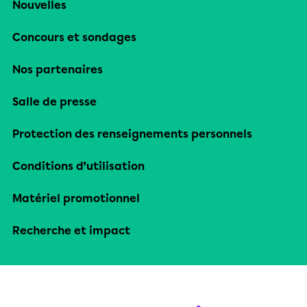
Nouvelles
Concours et sondages
Nos partenaires
Salle de presse
Protection des renseignements personnels
Conditions d’utilisation
Matériel promotionnel
Recherche et impact