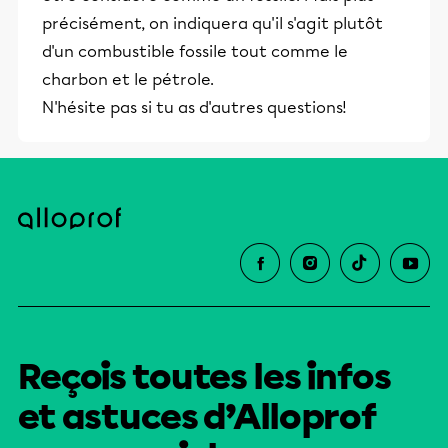
précisément, on indiquera qu'il s'agit plutôt
d'un combustible fossile tout comme le
charbon et le pétrole.
N'hésite pas si tu as d'autres questions!
Reçois toutes les infos
et astuces d’Alloprof