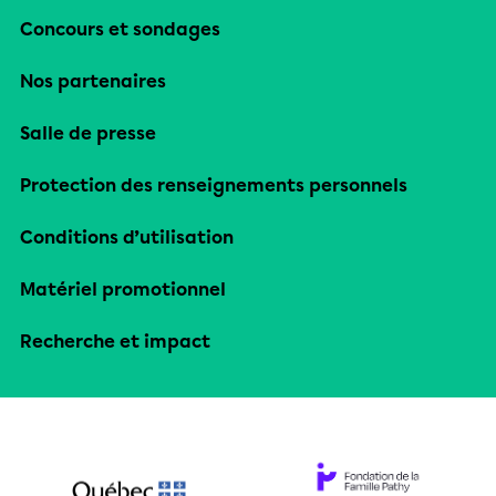
Concours et sondages
Nos partenaires
Salle de presse
Protection des renseignements personnels
Conditions d’utilisation
Matériel promotionnel
Recherche et impact