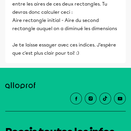
entre les aires de ces deux rectangles. Tu
devras donc calculer ceci :
Aire rectangle initial - Aire du second
rectangle auquel on a diminué les dimensions
Je te laisse essayer avec ces indices. J'espère
que c'est plus clair pour toi! :)