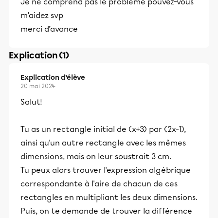
Je ne comprend pas le problème pouvez-vous
m’aidez svp
merci d’avance
Explication (1)
Explication d’élève
20 mai 2024
Salut!
Tu as un rectangle initial de (x+3) par (2x-1),
ainsi qu'un autre rectangle avec les mêmes
dimensions, mais on leur soustrait 3 cm.
Tu peux alors trouver l'expression algébrique
correspondante à l'aire de chacun de ces
rectangles en multipliant les deux dimensions.
Puis, on te demande de trouver la différence