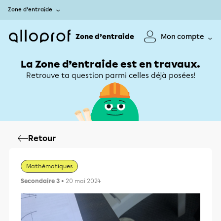
Zone d’entraide
Zone d’entraide
Mon compte
La Zone d’entraide est en travaux.
Retrouve ta question parmi celles déjà posées!
Retour
Mathématiques
Secondaire 3
• 20 mai 2024