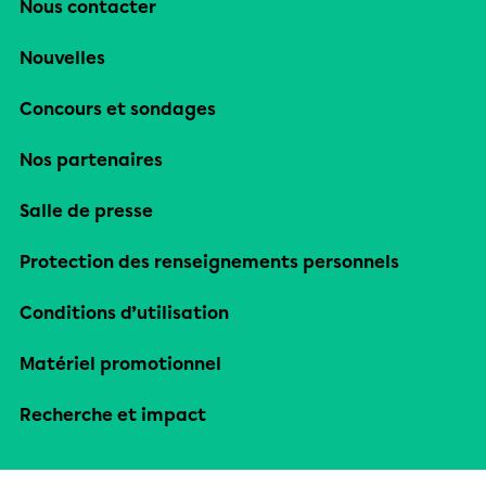
Nous contacter
Nouvelles
Concours et sondages
Nos partenaires
Salle de presse
Protection des renseignements personnels
Conditions d’utilisation
Matériel promotionnel
Recherche et impact