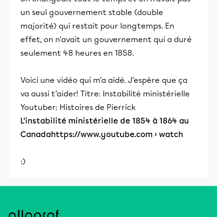
un seul gouvernement stable (double
majorité) qui restait pour longtemps. En
effet, on n'avait un gouvernement qui a duré
seulement 48 heures en 1858.
Voici une vidéo qui m'a aidé. J'espère que ça
va aussi t'aider! Titre: Instabilité ministérielle
Youtuber: Histoires de Pierrick
L'instabilité ministérielle de 1854 à 1864 au
Canadahttps://www.youtube.com › watch
:)