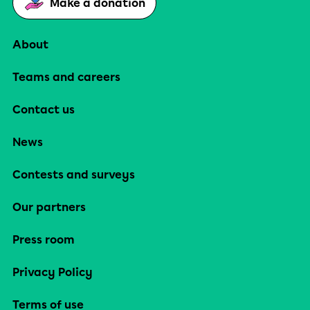
Make a donation
About
Teams and careers
Contact us
News
Contests and surveys
Our partners
Press room
Privacy Policy
Terms of use