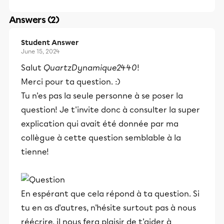
Answers (2)
Student Answer
June 15, 2024
Salut
QuartzDynamique2440
!
Merci pour ta question. :)
Tu n'es pas la seule personne à se poser la
question! Je t'invite donc à consulter la super
explication qui avait été donnée par ma
collègue à cette question semblable à la
tienne!
En espérant que cela répond à ta question. Si
tu en as d'autres, n'hésite surtout pas à nous
réécrire, il nous fera plaisir de t'aider à