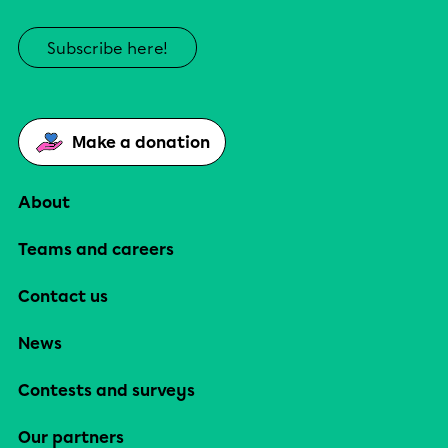
Subscribe here!
Make a donation
About
Teams and careers
Contact us
News
Contests and surveys
Our partners