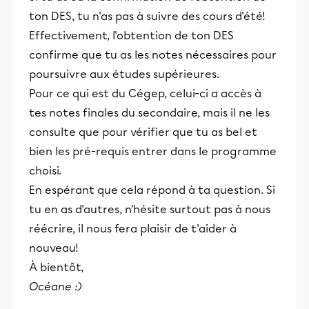
ton DES, tu n'as pas à suivre des cours d'été!
Effectivement, l'obtention de ton DES
confirme que tu as les notes nécessaires pour
poursuivre aux études supérieures.
Pour ce qui est du Cégep, celui-ci a accès à
tes notes finales du secondaire, mais il ne les
consulte que pour vérifier que tu as bel et
bien les pré-requis entrer dans le programme
choisi.
En espérant que cela répond à ta question. Si
tu en as d'autres, n'hésite surtout pas à nous
réécrire, il nous fera plaisir de t'aider à
nouveau!
À bientôt,
Océane :)