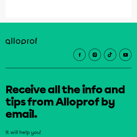
Receive all the info and
tips from Alloprof by
email.
It will help you!