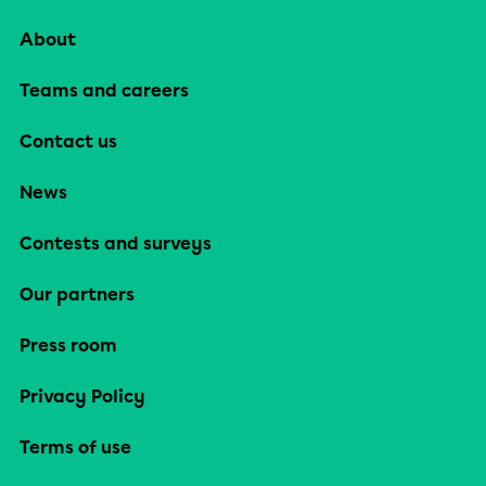
About
Teams and careers
Contact us
News
Contests and surveys
Our partners
Press room
Privacy Policy
Terms of use