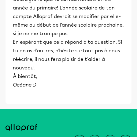
année du primaire! L'année scolaire de ton
compte Alloprof devrait se modifier par elle-
même au début de l'année scolaire prochaine,
si je ne me trompe pas.
En espérant que cela répond à ta question. Si
tu en as d'autres, n'hésite surtout pas à nous
réécrire, il nous fera plaisir de t'aider à
nouveau!
À bientôt,
Océane :)