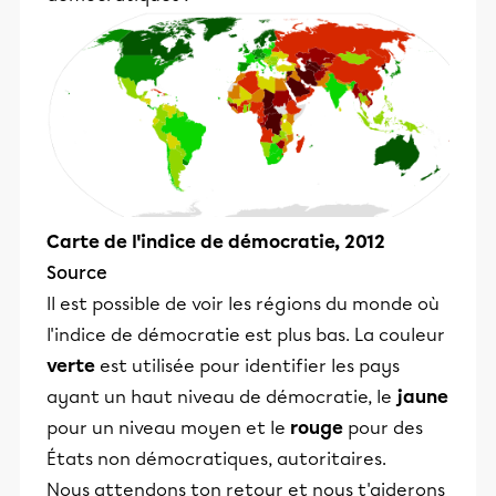
Carte de l'indice de démocratie, 2012
Source
Il est possible de voir les régions du monde où
l'indice de démocratie est plus bas. La couleur
verte
est utilisée pour identifier les pays
ayant un haut niveau de démocratie, le
jaune
pour un niveau moyen et le
rouge
pour des
États non démocratiques, autoritaires.
Nous attendons ton retour et nous t'aiderons