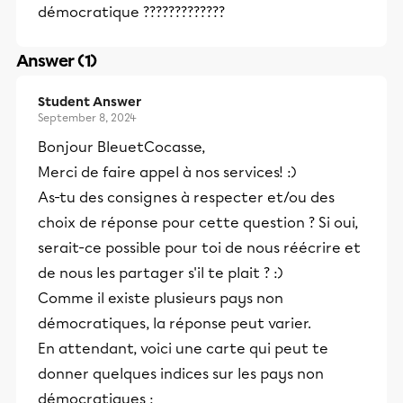
démocratique ?????????????
Answer (1)
Student Answer
September 8, 2024
Bonjour BleuetCocasse,
Merci de faire appel à nos services! :)
As-tu des consignes à respecter et/ou des
choix de réponse pour cette question ? Si oui,
serait-ce possible pour toi de nous réécrire et
de nous les partager s'il te plait ? :)
Comme il existe plusieurs pays non
démocratiques, la réponse peut varier.
En attendant, voici une carte qui peut te
donner quelques indices sur les pays non
démocratiques :