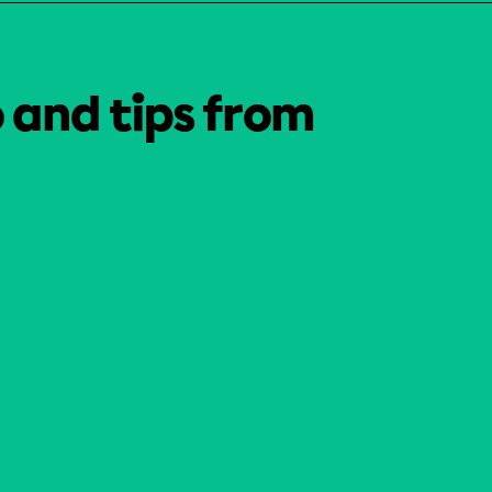
o and tips from