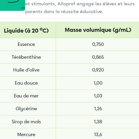
et stimulants, Alloprof engage les élèves et leurs
parents dans la réussite éducative.