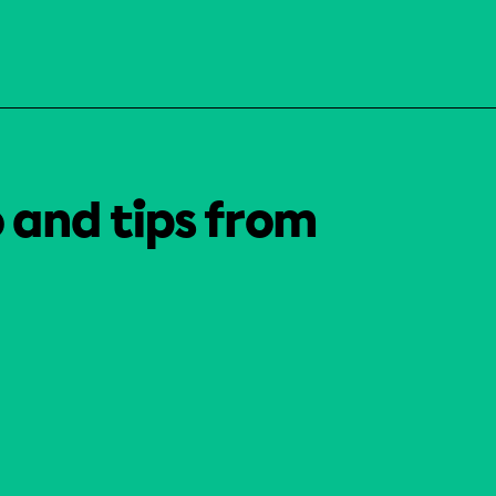
o and tips from