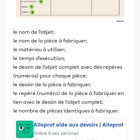
le nom de l’objet;
le nom de la pièce à fabriquer;
le matériau à utiliser;
le temps d’exécution;
le dessin de l’objet complet avec des repères
(numéros) pour chaque pièce;
le dessin de la pièce à fabriquer;
le repère (numéro) de la pièce à fabriquer en
lien avec le dessin de l’objet complet;
le nombre de pièces identiques à fabriquer.
Alloprof aide aux devoirs | Alloprof
Grâce à ses services