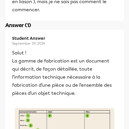
en liason ), mais je ne sais pas comment le
commencer.
Answer (1)
Student Answer
September 29, 2024
Salut !
La gamme de fabrication est un document
qui décrit, de façon détaillée, toute
l’information technique nécessaire à la
fabrication d’une pièce ou de l’ensemble des
pièces d’un objet technique.