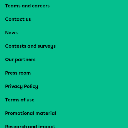
Teams and careers
Contact us
News
Contests and surveys
Our partners
Press room
Privacy Policy
Terms of use
Promotional material
Research and impact