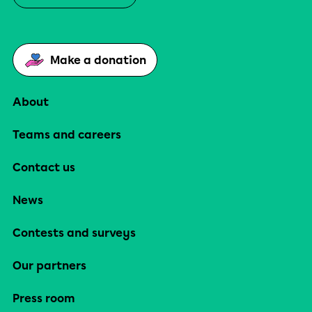
Make a donation
About
Teams and careers
Contact us
News
Contests and surveys
Our partners
Press room