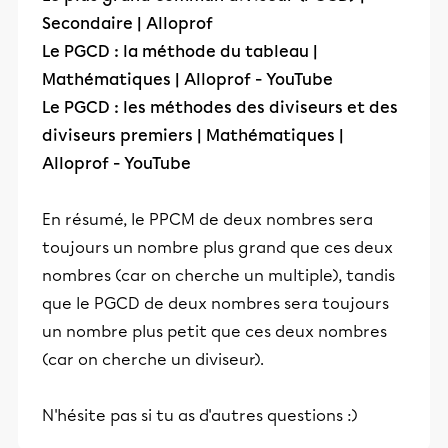
Secondaire | Alloprof
Le PGCD : la méthode du tableau |
Mathématiques | Alloprof - YouTube
Le PGCD : les méthodes des diviseurs et des
diviseurs premiers | Mathématiques |
Alloprof - YouTube
En résumé, le PPCM de deux nombres sera
toujours un nombre plus grand que ces deux
nombres (car on cherche un multiple), tandis
que le PGCD de deux nombres sera toujours
un nombre plus petit que ces deux nombres
(car on cherche un diviseur).
N'hésite pas si tu as d'autres questions :)