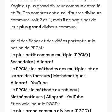
s'agit du plus grand diviseur commun entre 16
et 24. Ces nombres ont aussi d'autres diviseurs
communs, soit 2 et 4, mais il ne s'agit pas de
leur
plus grand
diviseur commun.
Voici des fiches et des vidéos portant sur la
notion de PPCM :
Le plus petit commun multiple (PPCM) |
Secondaire | Alloprof
Le PPCM : les méthodes des multiples et de
l'arbre des facteurs | Mathématiques |
Alloprof - YouTube
Le PPCM : la méthode du tableau |
Mathématiques | Alloprof - YouTube
Et en voici pour le PGCD :
Le plus grand commun diviseur (PGCD) |