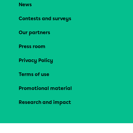
News
Contests and surveys
Our partners
Press room
Privacy Policy
Terms of use
Promotional material
Research and impact