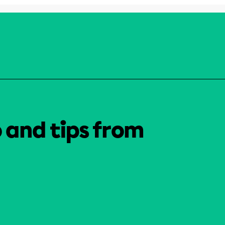
o and tips from