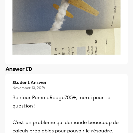
Answer (1)
Student Answer
November 13, 2024
Bonjour PommeRouge7054, merci pour ta
question !
C'est un problème qui demande beaucoup de
calculs préalables pour pouvoir le résoudre.