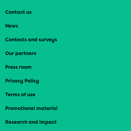
Contact us
News
Contests and surveys
Our partners
Press room
Privacy Policy
Terms of use
Promotional material
Research and impact