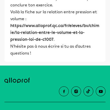
conclure ton exercice.
Voilà la fiche sur la relation entre pression et
volume :
https://www.alloprof.qc.ca/fr/eleves/bv/chim
ie/la-relation-entre-le-volume-et-la-
pression-loi-de-c1007
.
N'hésite pas à nous écrire si tu as d'autres
questions !