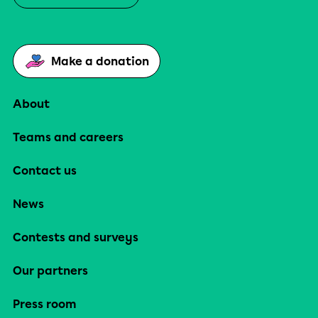
Make a donation
About
Teams and careers
Contact us
News
Contests and surveys
Our partners
Press room