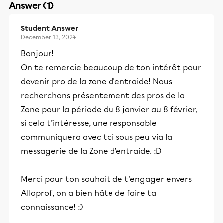
Answer (1)
Student Answer
December 13, 2024
Bonjour!
On te remercie beaucoup de ton intérêt pour
devenir pro de la zone d'entraide! Nous
recherchons présentement des pros de la
Zone pour la période du 8 janvier au 8 février,
si cela t’intéresse, une responsable
communiquera avec toi sous peu via la
messagerie de la Zone d’entraide. :D
Merci pour ton souhait de t'engager envers
Alloprof, on a bien hâte de faire ta
connaissance! :)