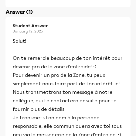
Answer (1)
Student Answer
January 12, 2025
Salut!
On te remercie beaucoup de ton intérêt pour
devenir pro de la zone d'entraide! :)
Pour devenir un pro de la Zone, tu peux
simplement nous faire part de ton intérêt ici!
Nous transmettrons ton message à notre
collègue, qui te contactera ensuite pour te
fournir plus de détails.
Je transmets ton nom à la personne
responsable, elle communiquera avec toi sous
peu via la messagerie de la Zone d’entraide. :)