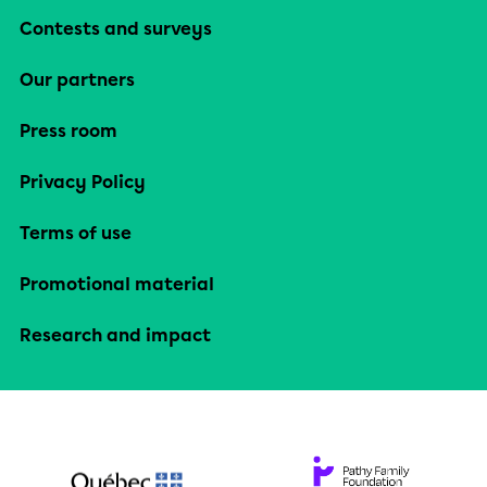
Contests and surveys
Our partners
Press room
Privacy Policy
Terms of use
Promotional material
Research and impact