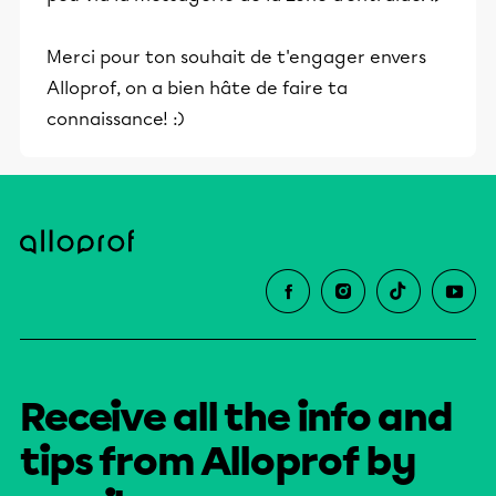
Merci pour ton souhait de t'engager envers
Alloprof, on a bien hâte de faire ta
connaissance! :)
Receive all the info and
tips from Alloprof by