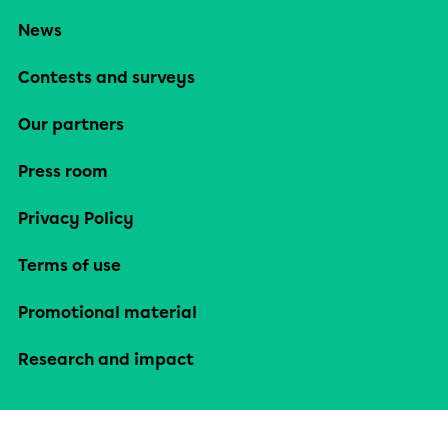
News
Contests and surveys
Our partners
Press room
Privacy Policy
Terms of use
Promotional material
Research and impact