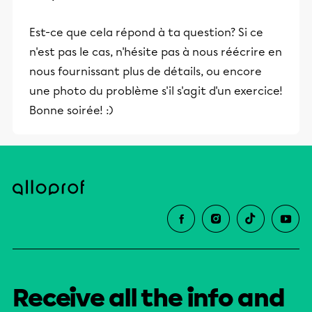
Est-ce que cela répond à ta question? Si ce
n'est pas le cas, n'hésite pas à nous réécrire en
nous fournissant plus de détails, ou encore
une photo du problème s'il s'agit d'un exercice!
Bonne soirée! :)
Receive all the info and