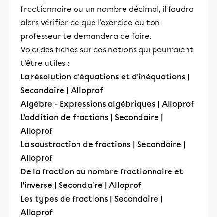
fractionnaire ou un nombre décimal, il faudra
alors vérifier ce que l'exercice ou ton
professeur te demandera de faire.
Voici des fiches sur ces notions qui pourraient
t'être utiles :
La résolution d'équations et d'inéquations |
Secondaire | Alloprof
Algèbre - Expressions algébriques | Alloprof
L'addition de fractions | Secondaire |
Alloprof
La soustraction de fractions | Secondaire |
Alloprof
De la fraction au nombre fractionnaire et
l'inverse | Secondaire | Alloprof
Les types de fractions | Secondaire |
Alloprof