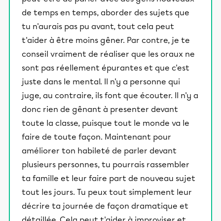
de temps en temps, aborder des sujets que
tu n'aurais pas pu avant, tout cela peut
t'aider à être moins gêner. Par contre, je te
conseil vraiment de réaliser que les oraux ne
sont pas réellement épurantes et que c'est
juste dans le mental. Il n'y a personne qui
juge, au contraire, ils font que écouter. Il n'y a
donc rien de gênant à presenter devant
toute la classe, puisque tout le monde va le
faire de toute façon. Maintenant pour
améliorer ton habileté de parler devant
plusieurs personnes, tu pourrais rassembler
ta famille et leur faire part de nouveau sujet
tout les jours. Tu peux tout simplement leur
décrire ta journée de façon dramatique et
détaillée. Cela peut t'aider à improviser et