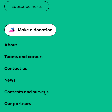
Subscribe here!
Make a donation
About
Teams and careers
Contact us
News
Contests and surveys
Our partners