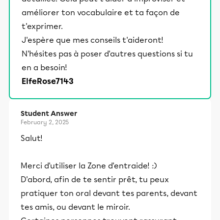
améliorer ton vocabulaire et ta façon de
t'exprimer.
J'espère que mes conseils t'aideront!
N'hésites pas à poser d'autres questions si tu
en a besoin!
ElfeRose7143
Student Answer
February 2, 2025
Salut!
Merci d'utiliser la Zone d'entraide! :)
D'abord, afin de te sentir prêt, tu peux
pratiquer ton oral devant tes parents, devant
tes amis, ou devant le miroir.