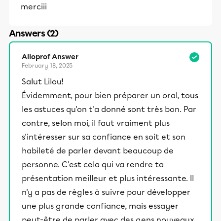
merciii
Answers (2)
Alloprof Answer
February 18, 2025
Salut Lilou!
Évidemment, pour bien préparer un oral, tous
les astuces qu'on t'a donné sont très bon. Par
contre, selon moi, il faut vraiment plus
s'intéresser sur sa confiance en soit et son
habileté de parler devant beaucoup de
personne. C'est cela qui va rendre ta
présentation meilleur et plus intéressante. Il
n'y a pas de règles à suivre pour développer
une plus grande confiance, mais essayer
peut-être de parler avec des gens nouveaux