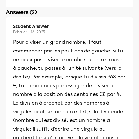
Answers (2)
Student Answer
February 16, 2025
Pour diviser un grand nombre, il faut
commencer par les positions de gauche. Si tu
ne peux pas diviser le nombre qu'on retrouve
à gauche, tu passes à l'unité suivante (vers la
droite). Par exemple, lorsque tu divises 368 par
4, tu commences par essayer de diviser le
nombre à la position des centaines (3) par 4.
La division à crochet par des nombres à
virgules peut se faire, en effet, si la dividende
(nombre qui est divisé) est un nombre à
virgule: il suffit d'écrire une virgule au
quotient lorsqu'on arrive à la virgule dans la