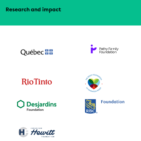
Research and impact