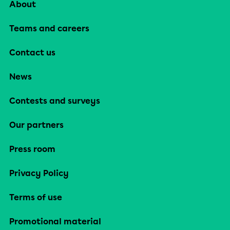
About
Teams and careers
Contact us
News
Contests and surveys
Our partners
Press room
Privacy Policy
Terms of use
Promotional material