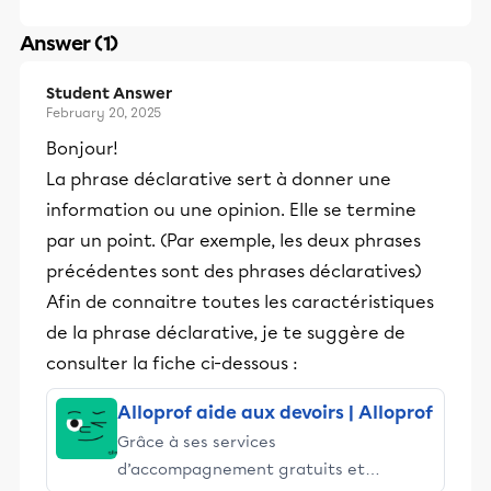
Answer (1)
Student Answer
February 20, 2025
Bonjour!
La phrase déclarative sert à donner une
information ou une opinion. Elle se termine
par un point. (Par exemple, les deux phrases
précédentes sont des phrases déclaratives)
Afin de connaitre toutes les caractéristiques
de la phrase déclarative, je te suggère de
consulter la fiche ci-dessous :
Alloprof aide aux devoirs | Alloprof
Grâce à ses services
d’accompagnement gratuits et