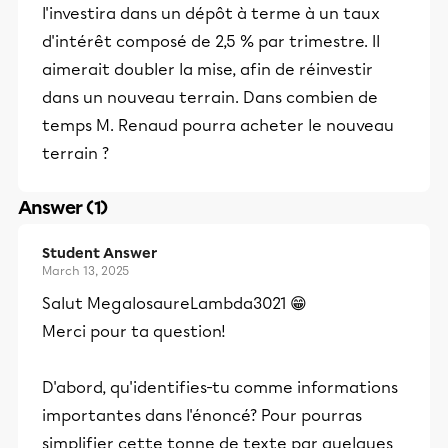
l'investira dans un dépôt à terme à un taux
d'intérêt composé de 2,5 % par trimestre. Il
aimerait doubler la mise, afin de réinvestir
dans un nouveau terrain. Dans combien de
temps M. Renaud pourra acheter le nouveau
terrain ?
Answer (1)
Student Answer
March 13, 2025
Salut MegalosaureLambda3021 😁
Merci pour ta question!
D'abord, qu'identifies-tu comme informations
importantes dans l'énoncé? Pour pourras
simplifier cette tonne de texte par quelques