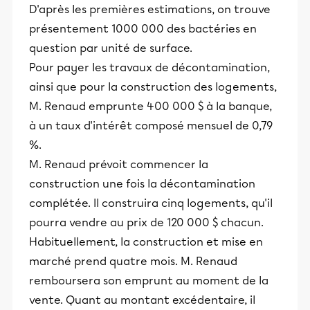
D'après les premières estimations, on trouve
présentement 1000 000 des bactéries en
question par unité de surface.
Pour payer les travaux de décontamination,
ainsi que pour la construction des logements,
M. Renaud emprunte 400 000 $ à la banque,
à un taux d'intérêt composé mensuel de 0,79
%.
M. Renaud prévoit commencer la
construction une fois la décontamination
complétée. Il construira cinq logements, qu'il
pourra vendre au prix de 120 000 $ chacun.
Habituellement, la construction et mise en
marché prend quatre mois. M. Renaud
remboursera son emprunt au moment de la
vente. Quant au montant excédentaire, il