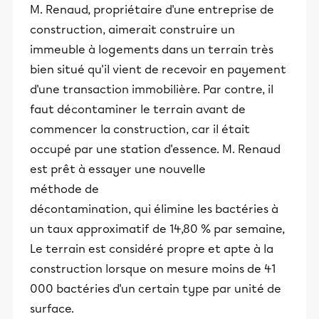
M. Renaud, propriétaire d'une entreprise de
construction, aimerait construire un
immeuble à logements dans un terrain très
bien situé qu'il vient de recevoir en payement
d'une transaction immobilière. Par contre, il
faut décontaminer le terrain avant de
commencer la construction, car il était
occupé par une station d'essence. M. Renaud
est prêt à essayer une nouvelle
méthode de
décontamination, qui élimine les bactéries à
un taux approximatif de 14,80 % par semaine,
Le terrain est considéré propre et apte à la
construction lorsque on mesure moins de 41
000 bactéries d'un certain type par unité de
surface.