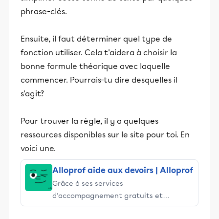
phrase-clés.
Ensuite, il faut déterminer quel type de
fonction utiliser. Cela t'aidera à choisir la
bonne formule théorique avec laquelle
commencer. Pourrais-tu dire desquelles il
s'agit?
Pour trouver la règle, il y a quelques
ressources disponibles sur le site pour toi. En
voici une.
Alloprof aide aux devoirs | Alloprof
Grâce à ses services
d’accompagnement gratuits et
stimulants, Alloprof engage les élèves