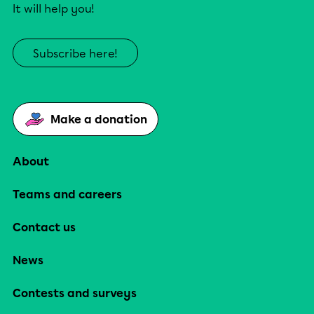
It will help you!
Subscribe here!
Make a donation
About
Teams and careers
Contact us
News
Contests and surveys