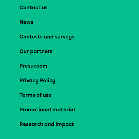
Contact us
News
Contests and surveys
Our partners
Press room
Privacy Policy
Terms of use
Promotional material
Research and impact