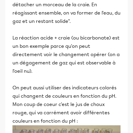
détacher un morceau de la craie. En
réagissant ensemble, on va former de l'eau, du
gaz et un restant solide".
La réaction acide + craie (ou bicarbonate) est
un bon exemple parce qu'on peut
directement voir le changement opérer (on a
un dégagement de gaz qui est observable à
l'oeil nu).
On peut aussi utiliser des indicateurs colorés
qui changent de couleurs en fonction du pH.
Mon coup de coeur c'est le jus de choux
rouge, qui va carrément avoir différentes
couleurs en fonction du pH :