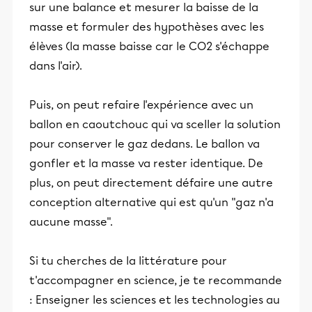
sur une balance et mesurer la baisse de la
masse et formuler des hypothèses avec les
élèves (la masse baisse car le CO2 s'échappe
dans l'air).
Puis, on peut refaire l'expérience avec un
ballon en caoutchouc qui va sceller la solution
pour conserver le gaz dedans. Le ballon va
gonfler et la masse va rester identique. De
plus, on peut directement défaire une autre
conception alternative qui est qu'un "gaz n'a
aucune masse".
Si tu cherches de la littérature pour
t'accompagner en science, je te recommande
: Enseigner les sciences et les technologies au