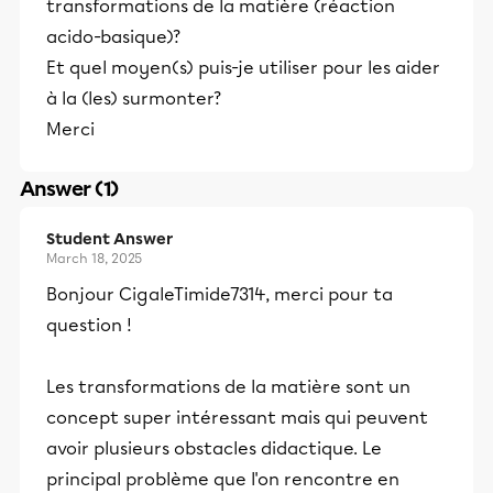
transformations de la matière (réaction
acido-basique)?
Et quel moyen(s) puis-je utiliser pour les aider
à la (les) surmonter?
Merci
Answer (1)
Student Answer
March 18, 2025
Bonjour CigaleTimide7314, merci pour ta
question !
Les transformations de la matière sont un
concept super intéressant mais qui peuvent
avoir plusieurs obstacles didactique. Le
principal problème que l'on rencontre en