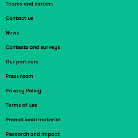
Teams and careers
Contact us
News
Contests and surveys
Our partners
Press room
Privacy Policy
Terms of use
Promotional material
Research and impact