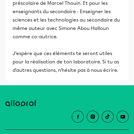
préscolaire de Marcel Thouin. Et pour les
enseignants du secondaire : Enseigner les
sciences et les technologies au secondaire du
même auteur avec Simone Abou Halloun
comme co-autrice.
J'espère que ces éléments te seront utiles
pour la réalisation de ton laboratoire. Si tu as
d'autres questions, n'hésite pas à nous écrire.