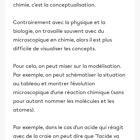
chimie, c'est la conceptualisation.
Contrairement avec la physique et la
biologie, on travaille souvent avec du
microscopique en chimie, alors il est plus
difficile de visualiser les concepts.
Pour cela, on peut miser sur la modélisation.
Par exemple, on peut schématiser la situation
au tableau et montrer l'évolution
microscopique d'une réaction chimique (sans
pour autant nommer les molécules et les
atomes).
Par exemple, dans le cas d'un acide qui réagit
avec de la craie on peut dire que "l'acide va