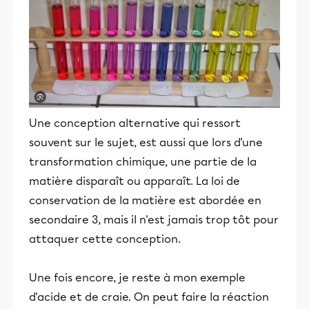
Une conception alternative qui ressort
souvent sur le sujet, est aussi que lors d'une
transformation chimique, une partie de la
matière disparaît ou apparaît. La loi de
conservation de la matière est abordée en
secondaire 3, mais il n'est jamais trop tôt pour
attaquer cette conception.
Une fois encore, je reste à mon exemple
d'acide et de craie. On peut faire la réaction