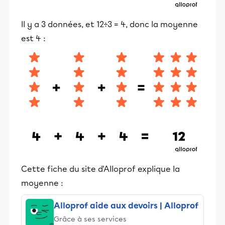
Il y a 3 données, et 12÷3 = 4, donc la moyenne
est 4 :
Cette fiche du site d'Alloprof explique la
moyenne :
Alloprof aide aux devoirs | Alloprof
Grâce à ses services