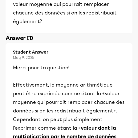
valeur moyenne qui pourrait remplacer
chacune des données si on les redistribuait
également?
Answer (1)
Student Answer
May 9, 2025
Merci pour ta question!
Effectivement, la moyenne arithmétique
peut être exprimée comme étant la «valeur
moyenne qui pourrait remplacer chacune des
données si on les redistribuait également».
Cependant, on peut plus simplement
l'exprimer comme étant la «
valeur dont la
multiplication par le nombre de données