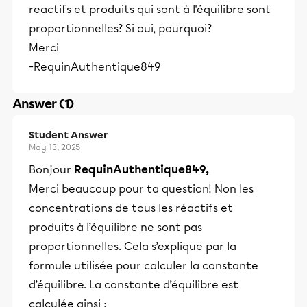
reactifs et produits qui sont à l'équilibre sont
proportionnelles? Si oui, pourquoi?
Merci
-RequinAuthentique849
Answer (1)
Student Answer
May 13, 2025
Bonjour
RequinAuthentique849,
Merci beaucoup pour ta question! Non les
concentrations de tous les réactifs et
produits à l’équilibre ne sont pas
proportionnelles. Cela s’explique par la
formule utilisée pour calculer la constante
d’équilibre. La constante d’équilibre est
calculée ainsi :