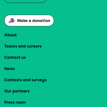
Make a donation
About
Teams and careers
Contact us
News
Contests and surveys
Our partners
Press room