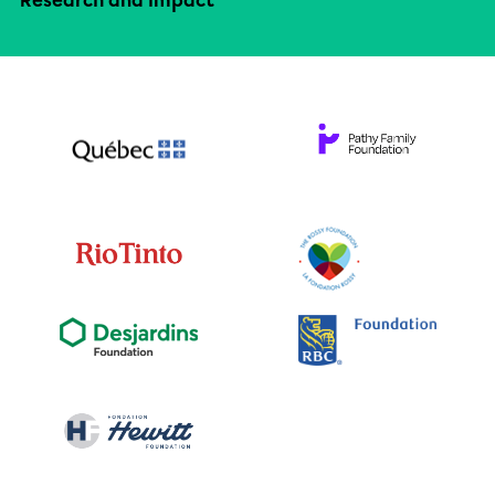
Research and impact