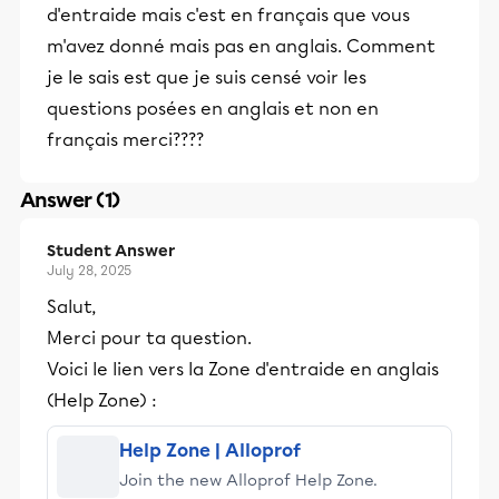
d'entraide mais c'est en français que vous
m'avez donné mais pas en anglais. Comment
je le sais est que je suis censé voir les
questions posées en anglais et non en
français merci????
Answer (1)
Student Answer
July 28, 2025
Salut,
Merci pour ta question.
Voici le lien vers la Zone d'entraide en anglais
(Help Zone) :
Help Zone | Alloprof
Join the new Alloprof Help Zone.