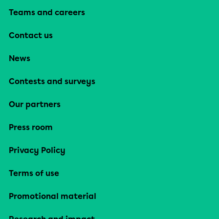
Teams and careers
Contact us
News
Contests and surveys
Our partners
Press room
Privacy Policy
Terms of use
Promotional material