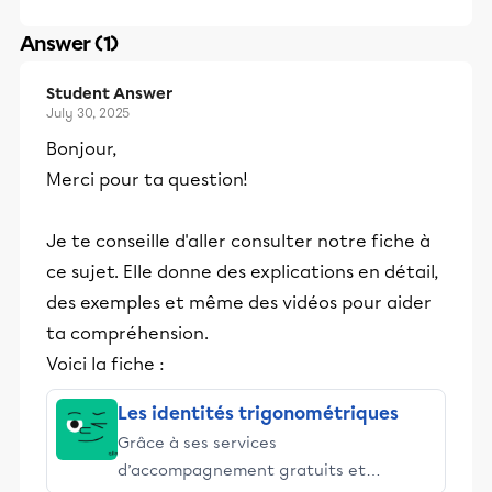
Answer (1)
Student Answer
July 30, 2025
Bonjour,
Merci pour ta question!
Je te conseille d'aller consulter notre fiche à
ce sujet. Elle donne des explications en détail,
des exemples et même des vidéos pour aider
ta compréhension.
Voici la fiche :
Les identités trigonométriques
Grâce à ses services
d’accompagnement gratuits et