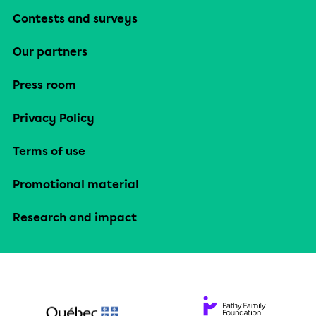
Contests and surveys
Our partners
Press room
Privacy Policy
Terms of use
Promotional material
Research and impact