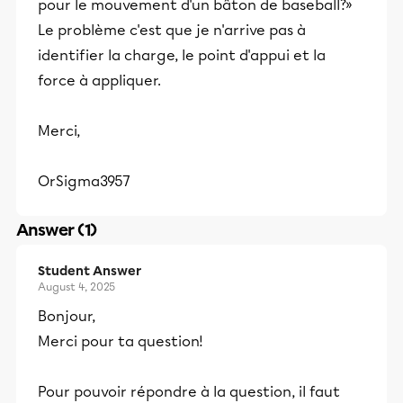
pour le mouvement d'un bâton de baseball?»
Le problème c'est que je n'arrive pas à
identifier la charge, le point d'appui et la
force à appliquer.
Merci,
OrSigma3957
Answer (1)
Student Answer
August 4, 2025
Bonjour,
Merci pour ta question!
Pour pouvoir répondre à la question, il faut