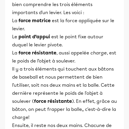
bien comprendre les trois éléments
importants d'un levier. Les voici :
La
force motrice
est la force appliquée sur le
levier.
Le
point d’appui
est le point fixe autour
duquel le levier pivote.
La
force résistante
, aussi appelée
charge
, est
le poids de l’objet à soulever.
Il y a trois éléments qui touchent aux bâtons
de baseball et nous permettent de bien
l'utiliser, soit nos deux mains et la balle. Cette
dernière représente le poids de l'objet à
soulever (
force résistante
). En effet, grâce au
bâton, on peut frapper la balle,, c'est-à-dire la
charge!
Ensuite, il reste nos deux mains. Chacune de