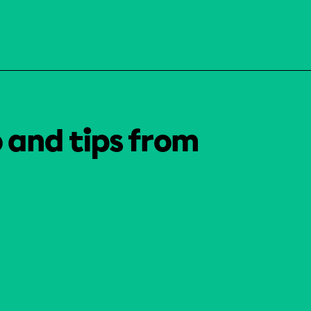
o and tips from