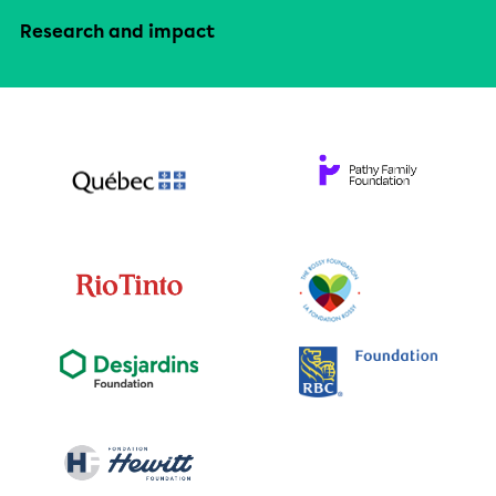
Research and impact