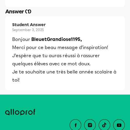
Answer (1)
Student Answer
September 3, 2025
Bonjour
BleuetGrandiose1195,
Merci pour ce beau message d’inspiration!
J’espère que tu auras réussi à rassurer
quelques élèves avec ce mot doux.
Je te souhaite une très belle année scolaire à
toi!