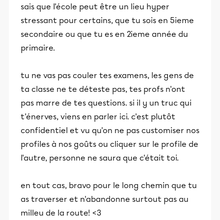
sais que l'école peut être un lieu hyper
stressant pour certains, que tu sois en 5ieme
secondaire ou que tu es en 2ieme année du
primaire.
tu ne vas pas couler tes examens, les gens de
ta classe ne te déteste pas, tes profs n'ont
pas marre de tes questions. si il y un truc qui
t'énerves, viens en parler ici. c'est plutôt
confidentiel et vu qu'on ne pas customiser nos
profiles à nos goûts ou cliquer sur le profile de
l'autre, personne ne saura que c'était toi.
en tout cas, bravo pour le long chemin que tu
as traverser et n'abandonne surtout pas au
milleu de la route! <3