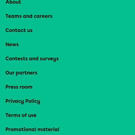
About
Teams and careers
Contact us
News
Contests and surveys
Our partners
Press room
Privacy Policy
Terms of use
Promotional material